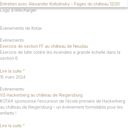
Entretien avec Alexander Kottulinsky – Pages du château 12/20
Logo à télécharger
Événements de Kotax
Événements
Exercice de section FF au château de Neudau
Exercice de lutte contre les incendies à grande échelle dans la
section 6
Lire la suite "
15 mars 2024
Événements
VS Hackerberg au château de Riegersburg
KOTAX sponsorise l’excursion de l’école primaire de Hackerberg
au château de Riegersburg – un événement formidable pour les
enfants !
Lire la suite "