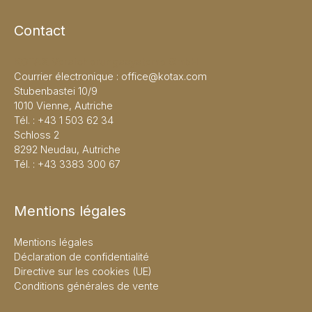
Contact
KOTAX Versicherungssysteme GmbH
Courrier électronique :
office@kotax.com
Stubenbastei 10/9
1010 Vienne, Autriche
Tél. :
+43 1 503 62 34
Schloss 2
8292 Neudau, Autriche
Tél. :
+43 3383 300 67
Mentions légales
Mentions légales
Déclaration de confidentialité
Directive sur les cookies (UE)
Conditions générales de vente