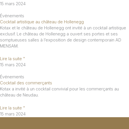
15 mars 2024
Événements
Cocktail artistique au château de Hollenegg
Kotax et le château de Hollenegg ont invité à un cocktail artistique
exclusif. Le château de Hollenegg a ouvert ses portes et ses
somptueuses salles à l’exposition de design contemporain AD
MENSAM.
Lire la suite "
15 mars 2024
Événements
Cocktail des commerçants
Kotax a invité à un cocktail convivial pour les commerçants au
château de Neudau.
Lire la suite "
15 mars 2024