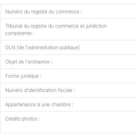
Numéro du registre du commerce :
Tribunal du registre du commerce et juridiction
compétente :
GLN (de l'administration publique)
Objet de l'entreprise :
Forme juridique :
Numéro d'identification fiscale :
Appartenance à une chambre :
Crédits photos :