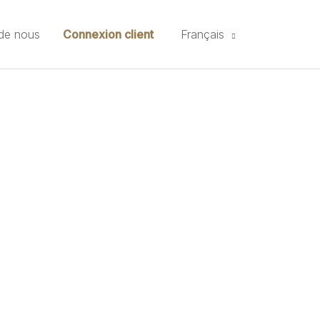
de nous
Connexion client
Français