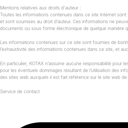
Mentions relatives aux droits d'auteur :
Toutes les informations contenues dans ce site Internet son
et sont soumises au droit d’auteur. Ces informations ne peuven
documents ou sous forme électronique de quelque manière que
Les informations contenues sur ce site sont fournies de bon
l’exhaustivité des informations contenues dans ce site, et auc
En particulier, KOTAX n’assume aucune responsabilité pour le
pour les éventuels dommages résultant de l’utilisation des in
des sites web auxquels il est fait référence sur le site web 
Service de contact