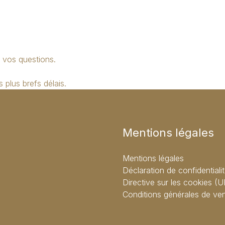
 vos questions.
plus brefs délais.
Mentions légales
Mentions légales
Déclaration de confidentiali
Directive sur les cookies (U
Conditions générales de ve