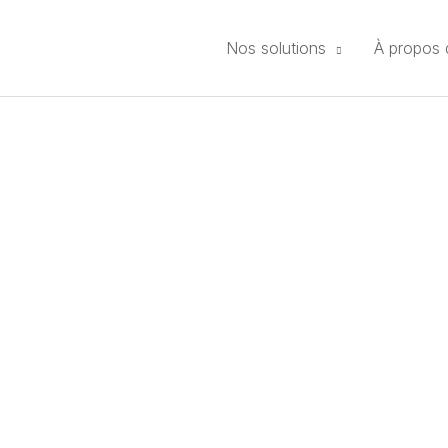
Nos solutions
À propos 