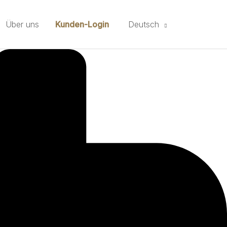
Über uns
Kunden-Login
Deutsch