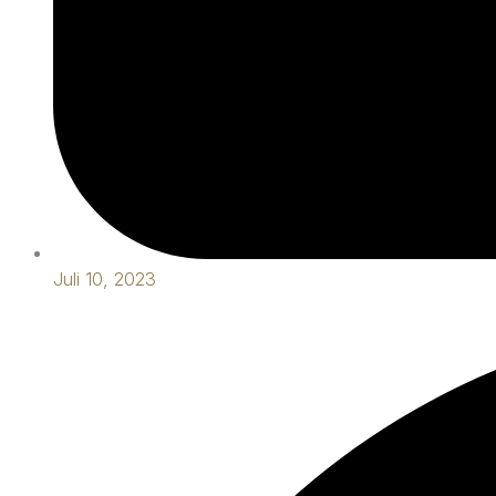
Juli 10, 2023