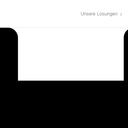
Unsere Lösungen