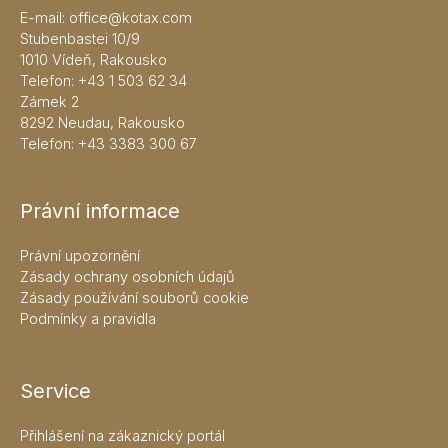
E-mail:
office@kotax.com
Stubenbastei 10/9
1010 Vídeň, Rakousko
Telefon:
+43 1 503 62 34
Zámek 2
8292 Neudau, Rakousko
Telefon:
+43 3383 300 67
Právní informace
Právní upozornění
Zásady ochrany osobních údajů
Zásady používání souborů cookie
Podmínky a pravidla
Service
Přihlášení na zákaznický portál